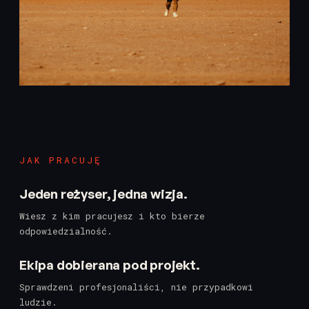
JAK PRACUJĘ
Jeden reżyser, jedna wizja.
Wiesz z kim pracujesz i kto bierze
odpowiedzialność.
Ekipa dobierana pod projekt.
Sprawdzeni profesjonaliści, nie przypadkowi
ludzie.