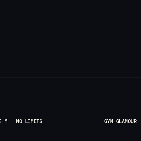
E M · NO LIMITS
GYM GLAMOUR 