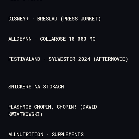
DISNEY+ · BRESLAU (PRESS JUNKET)
ALLDEYNN · COLLAROSE 10 000 MG
FESTIVALAND · SYLWESTER 2024 (AFTERMOVIE)
SNICKERS NA STOKACH
FLASHMOB CHOPIN, CHOPIN! (DAWID
KWIATKOWSKI)
ALLNUTRITION · SUPPLEMENTS