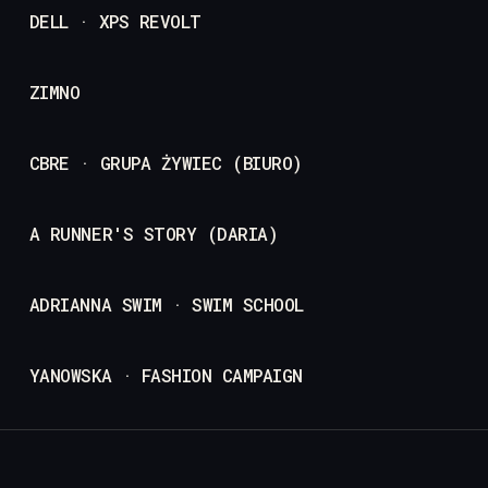
DELL · XPS REVOLT
ZIMNO
CBRE · GRUPA ŻYWIEC (BIURO)
A RUNNER'S STORY (DARIA)
ADRIANNA SWIM · SWIM SCHOOL
YANOWSKA · FASHION CAMPAIGN