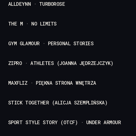
ALLDEYNN · TURBOROSE
THE M · NO LIMITS
GYM GLAMOUR · PERSONAL STORIES
ZIPRO · ATHLETES (JOANNA JĘDRZEJCZYK)
MAXFLIZ · PIĘKNA STRONA WNĘTRZA
STICK TOGETHER (ALICJA SZEMPLIŃSKA)
SPORT STYLE STORY (OTCF) · UNDER ARMOUR