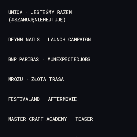
UNIQA · JESTEŚMY RAZEM
(#SZANUJĘNIEHEJTUJĘ)
DEYNN NAILS · LAUNCH CAMPAIGN
BNP PARIBAS · #UNEXPECTEDJOBS
MROZU · ZŁOTA TRASA
FESTIVALAND · AFTERMOVIE
MASTER CRAFT ACADEMY · TEASER