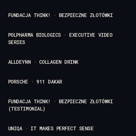
FUNDACJA THINK! · BEZPIECZNE ZŁOTÓWKI
POLPHARMA BIOLOGICS · EXECUTIVE VIDEO
SERIES
ALLDEYNN · COLLAGEN DRINK
PORSCHE · 911 DAKAR
FUNDACJA THINK! · BEZPIECZNE ZŁOTÓWKI
(TESTIMONIAL)
UNIQA · IT MAKES PERFECT SENSE